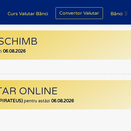
Convertor Valutar
Curs Valutar Bănci
Bănci
 SCHIMB
zi
06.08.2026
AR ONLINE
.(PIRATEUS)
pentru astăzi
06.08.2026