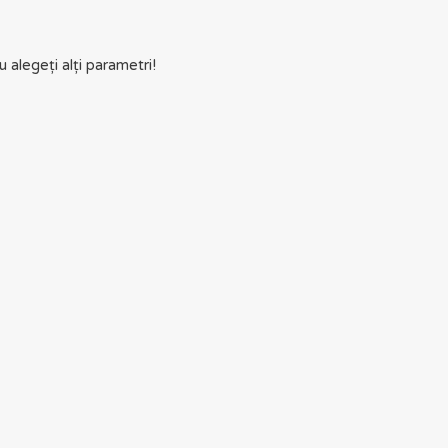
 alegeți alți parametri!