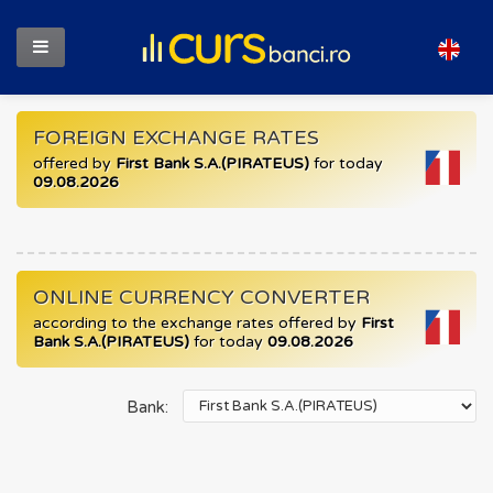
FOREIGN EXCHANGE RATES
offered by
First Bank S.A.(PIRATEUS)
for today
09.08.2026
ONLINE CURRENCY CONVERTER
according to the exchange rates offered by
First
Bank S.A.(PIRATEUS)
for today
09.08.2026
Bank: