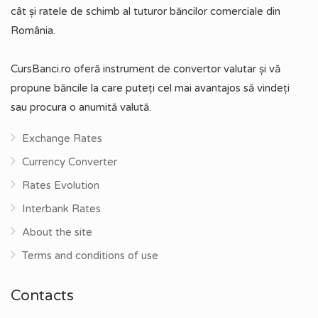
cât și ratele de schimb al tuturor băncilor comerciale din
România.
CursBanci.ro oferă instrument de convertor valutar și vă
propune băncile la care puteți cel mai avantajos să vindeți
sau procura o anumită valută.
Exchange Rates
Currency Converter
Rates Evolution
Interbank Rates
About the site
Terms and conditions of use
Contacts