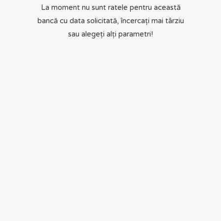
La moment nu sunt ratele pentru această
bancă cu data solicitată, încercați mai târziu
sau alegeți alți parametri!