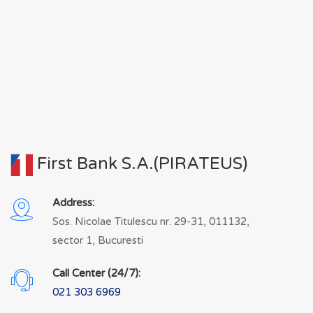
First Bank S.A.(PIRATEUS)
Address:
Sos. Nicolae Titulescu nr. 29-31, 011132,
sector 1, Bucuresti
Call Center (24/7):
021 303 6969