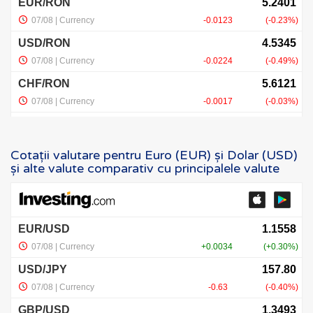
Cotații valutare pentru Euro (EUR) și Dolar (USD)
și alte valute comparativ cu principalele valute