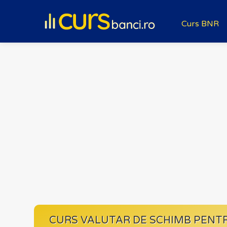
Curs BNR
CURS VALUTAR DE SCHIMB PENT