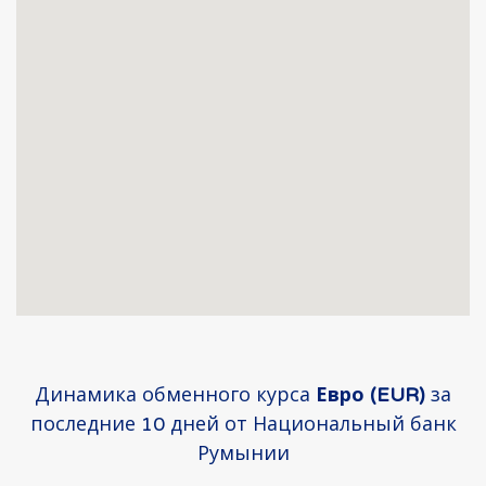
Динамика обменного курса
Евро (EUR)
за
последние 10 дней от Национальный банк
Румынии