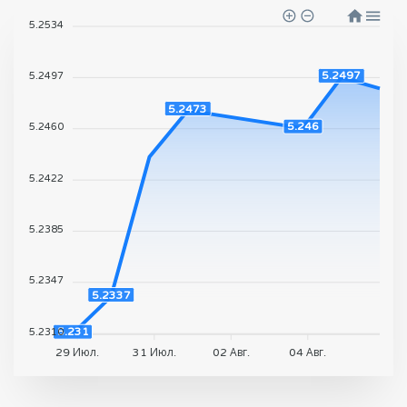
5.2534
5.2497
5.2497
5.2473
5.246
5.2460
5.2422
5.2385
5.2347
5.2337
5.231
5.2310
29 Июл.
31 Июл.
02 Авг.
04 Авг.